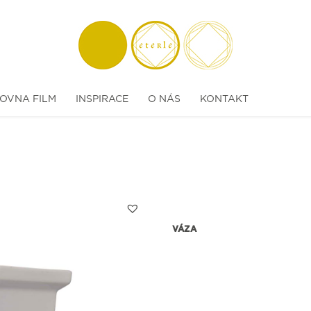
OVNA FILM
INSPIRACE
O NÁS
KONTAKT
VÁZA