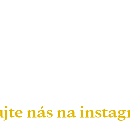
ujte nás na insta