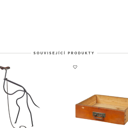
SOUVISEJÍCÍ PRODUKTY