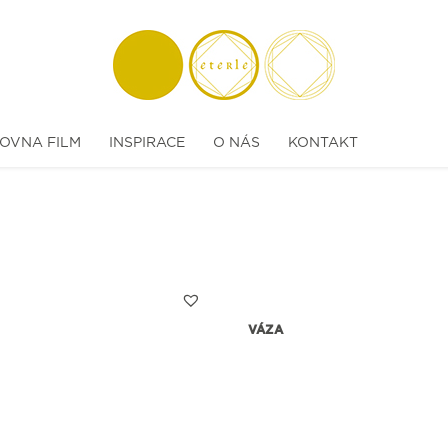
OVNA FILM
INSPIRACE
O NÁS
KONTAKT
VÁZA