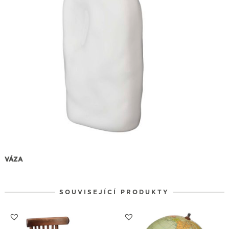
VÁZA
SOUVISEJÍCÍ PRODUKTY