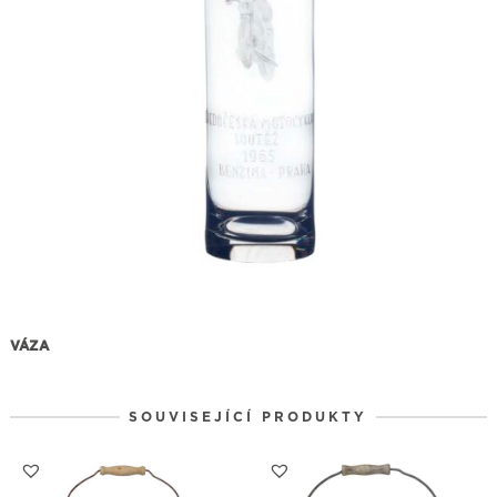
VÁZA
SOUVISEJÍCÍ PRODUKTY