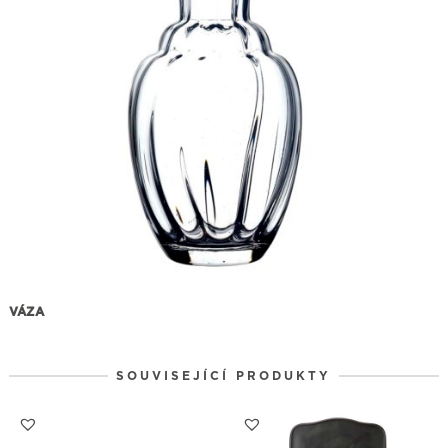
VÁZA
SOUVISEJÍCÍ PRODUKTY