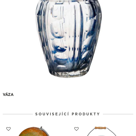
VÁZA
SOUVISEJÍCÍ PRODUKTY