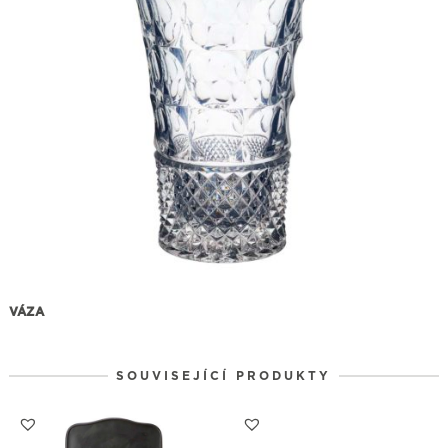
VÁZA
SOUVISEJÍCÍ PRODUKTY