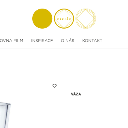
OVNA FILM
INSPIRACE
O NÁS
KONTAKT
VÁZA