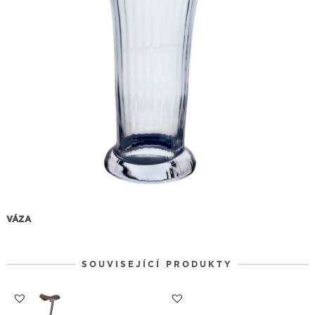
VÁZA
SOUVISEJÍCÍ PRODUKTY