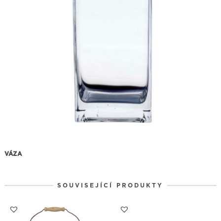
VÁZA
SOUVISEJÍCÍ PRODUKTY