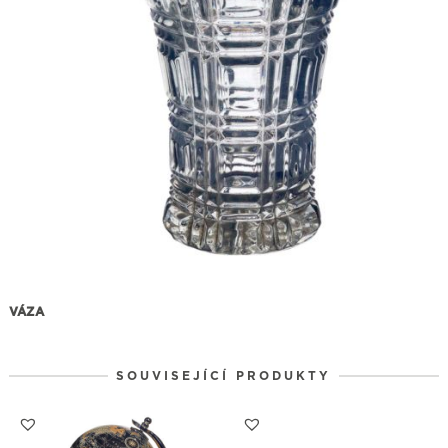
VÁZA
SOUVISEJÍCÍ PRODUKTY