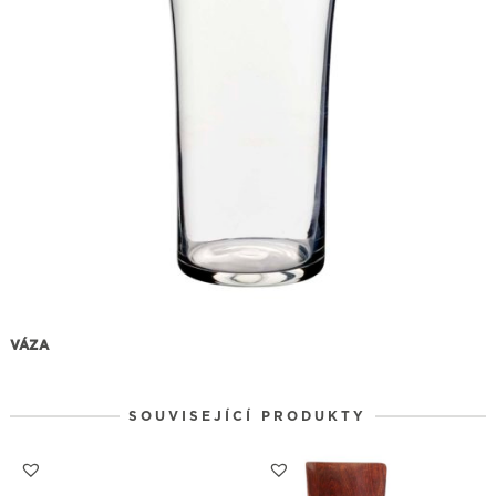
VÁZA
SOUVISEJÍCÍ PRODUKTY