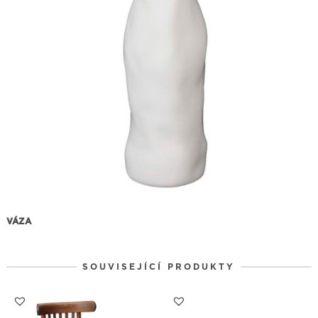
VÁZA
SOUVISEJÍCÍ PRODUKTY