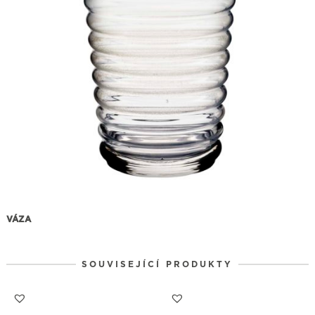
VÁZA
SOUVISEJÍCÍ PRODUKTY