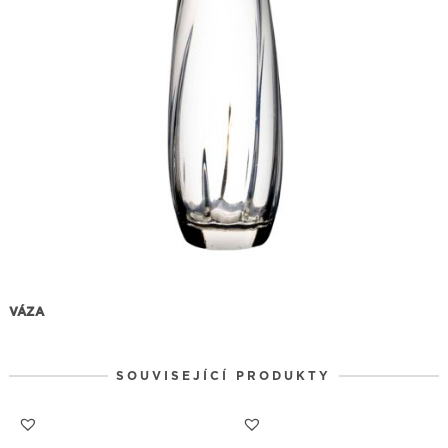
VÁZA
SOUVISEJÍCÍ PRODUKTY