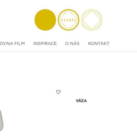
OVNA FILM
INSPIRACE
O NÁS
KONTAKT
VÁZA