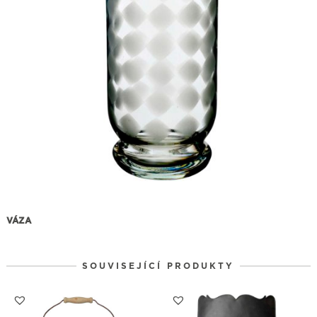
VÁZA
SOUVISEJÍCÍ PRODUKTY