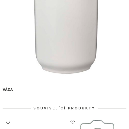
VÁZA
SOUVISEJÍCÍ PRODUKTY