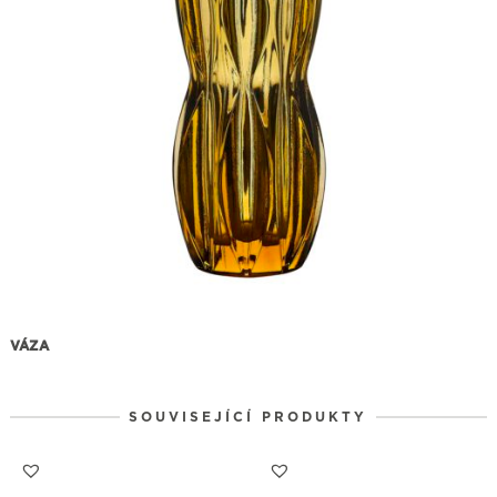
VÁZA
SOUVISEJÍCÍ PRODUKTY