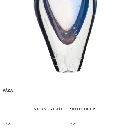
VÁZA
SOUVISEJÍCÍ PRODUKTY