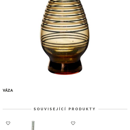
VÁZA
SOUVISEJÍCÍ PRODUKTY