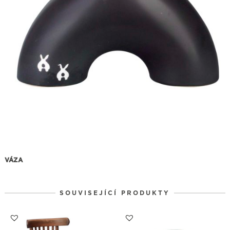
VÁZA
SOUVISEJÍCÍ PRODUKTY