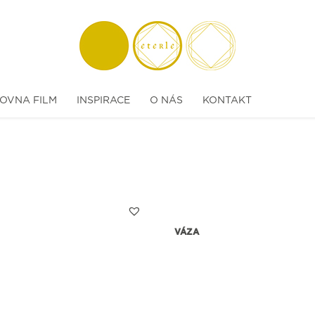
OVNA FILM
INSPIRACE
O NÁS
KONTAKT
VÁZA