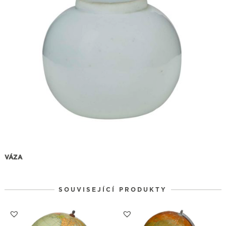
VÁZA
SOUVISEJÍCÍ PRODUKTY