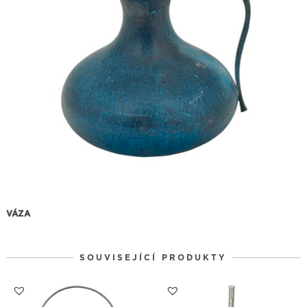
VÁZA
SOUVISEJÍCÍ PRODUKTY