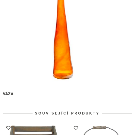
VÁZA
SOUVISEJÍCÍ PRODUKTY