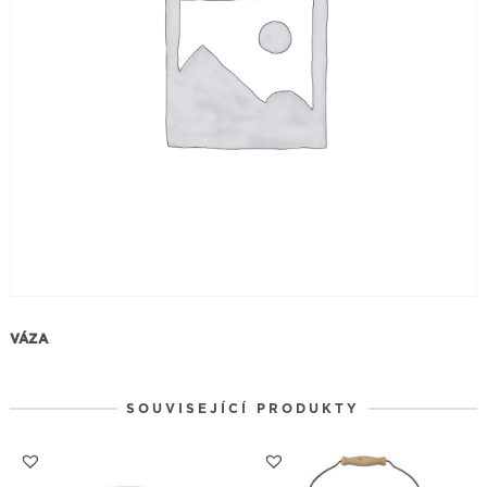
VÁZA
SOUVISEJÍCÍ PRODUKTY