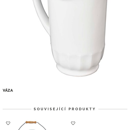
VÁZA
SOUVISEJÍCÍ PRODUKTY