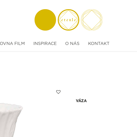
OVNA FILM
INSPIRACE
O NÁS
KONTAKT
VÁZA