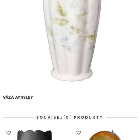
VÁZA AYNSLEY
SOUVISEJÍCÍ PRODUKTY