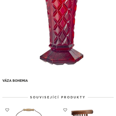
VÁZA BOHEMIA
SOUVISEJÍCÍ PRODUKTY