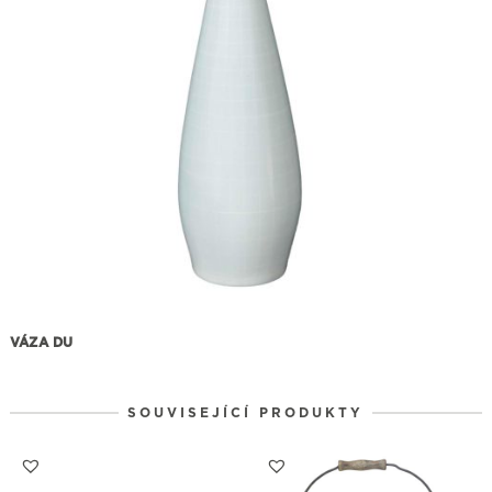
VÁZA DU
SOUVISEJÍCÍ PRODUKTY