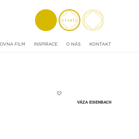
OVNA FILM
INSPIRACE
O NÁS
KONTAKT
VÁZA EISENBACH