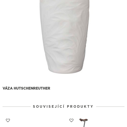
VÁZA HUTSCHENREUTHER
SOUVISEJÍCÍ PRODUKTY