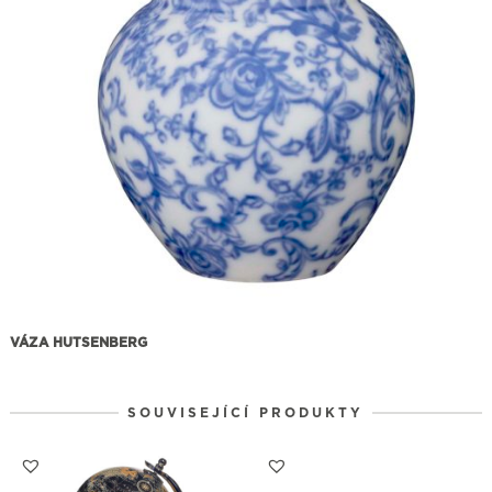
VÁZA HUTSENBERG
SOUVISEJÍCÍ PRODUKTY