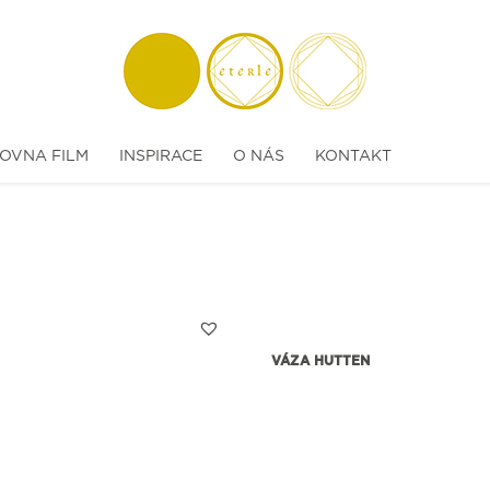
OVNA FILM
INSPIRACE
O NÁS
KONTAKT
VÁZA HUTTEN