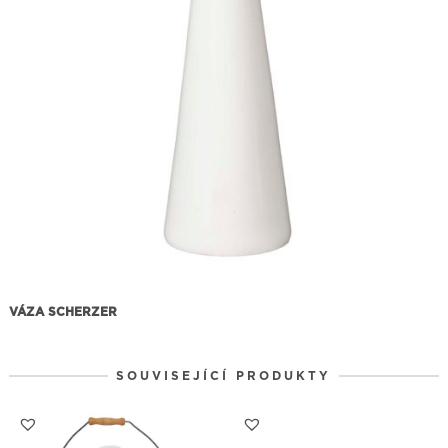
VÁZA SCHERZER
SOUVISEJÍCÍ PRODUKTY