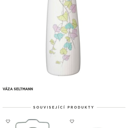
VÁZA SELTMANN
SOUVISEJÍCÍ PRODUKTY