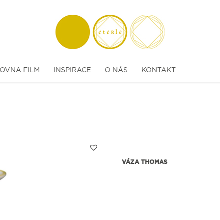
OVNA FILM
INSPIRACE
O NÁS
KONTAKT
VÁZA THOMAS