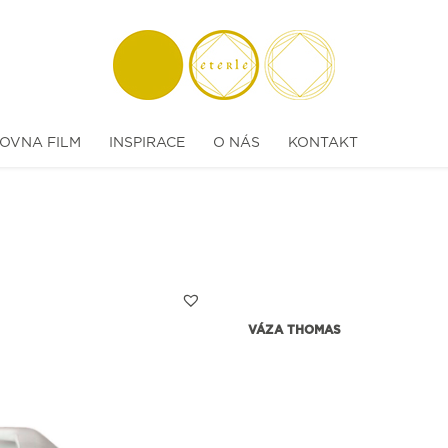
OVNA FILM
INSPIRACE
O NÁS
KONTAKT
VÁZA THOMAS