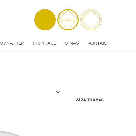
OVNA FILM
INSPIRACE
O NÁS
KONTAKT
VÁZA THOMAS