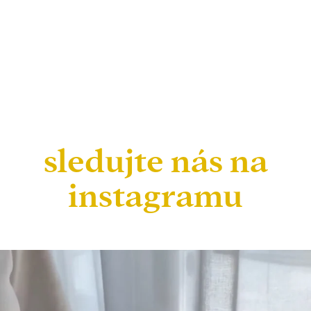
sledujte nás na
instagramu