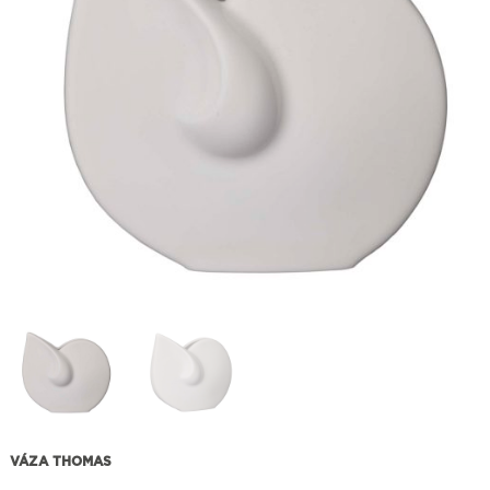
VÁZA THOMAS