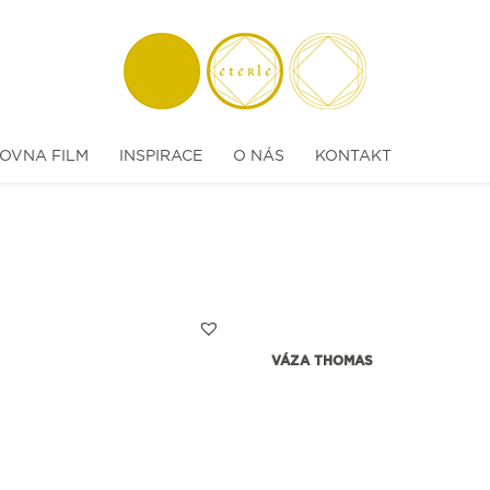
OVNA FILM
INSPIRACE
O NÁS
KONTAKT
VÁZA THOMAS