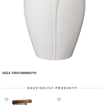
VÁZA TIRSCHENREUTH
SOUVISEJÍCÍ PRODUKTY