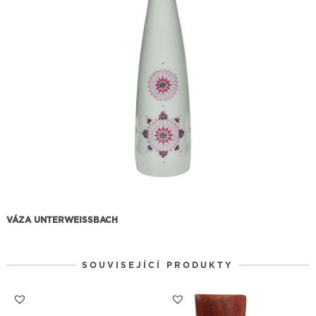
VÁZA UNTERWEISSBACH
SOUVISEJÍCÍ PRODUKTY