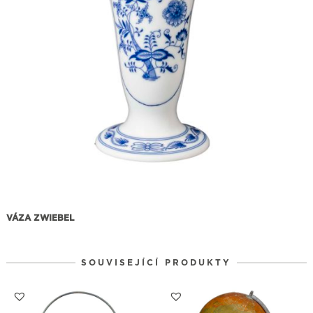
VÁZA ZWIEBEL
SOUVISEJÍCÍ PRODUKTY