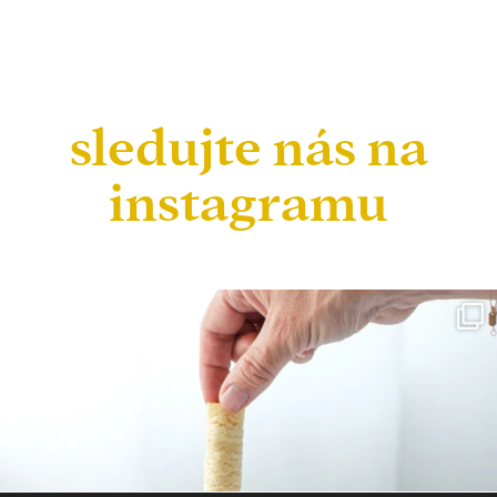
sledujte nás na
instagramu