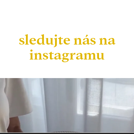
sledujte nás na
instagramu