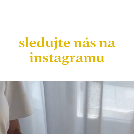
sledujte nás na
instagramu