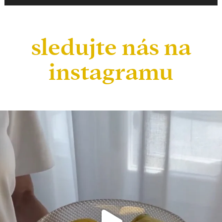
sledujte nás na
instagramu